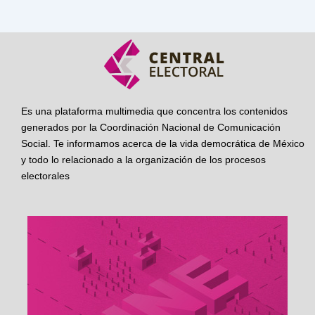
Es una plataforma multimedia que concentra los contenidos
generados por la Coordinación Nacional de Comunicación
Social. Te informamos acerca de la vida democrática de México
y todo lo relacionado a la organización de los procesos
electorales