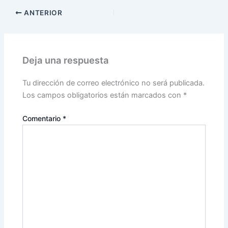
ANTERIOR
Deja una respuesta
Tu dirección de correo electrónico no será publicada.
Los campos obligatorios están marcados con
*
Comentario
*