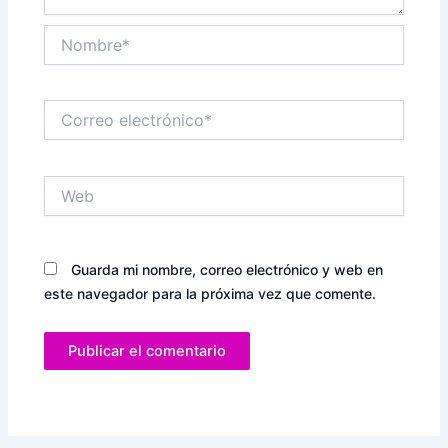
Nombre*
Correo
electrónico*
Web
Guarda mi nombre, correo electrónico y web en
este navegador para la próxima vez que comente.