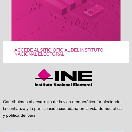
ACCEDE AL SITIO OFICIAL DEL INSTITUTO
NACIONAL ELECTORAL
Contribuimos al desarrollo de la vida democrática fortaleciendo
la confianza y la participación ciudadana en la vida democrática
y política del país.