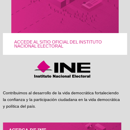
ACCEDE AL SITIO OFICIAL DEL INSTITUTO
NACIONAL ELECTORAL
Contribuimos al desarrollo de la vida democrática fortaleciendo
la confianza y la participación ciudadana en la vida democrática
y política del país.