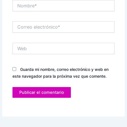
Nombre*
Correo
electrónico*
Web
Guarda mi nombre, correo electrónico y web en
este navegador para la próxima vez que comente.