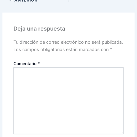
ANTERIOR
Deja una respuesta
Tu dirección de correo electrónico no será publicada.
Los campos obligatorios están marcados con
*
Comentario
*