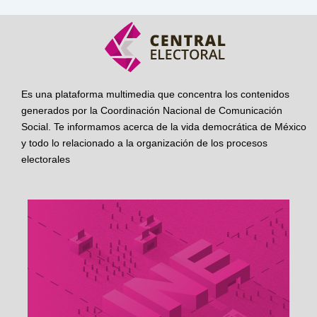
Es una plataforma multimedia que concentra los contenidos
generados por la Coordinación Nacional de Comunicación
Social. Te informamos acerca de la vida democrática de México
y todo lo relacionado a la organización de los procesos
electorales