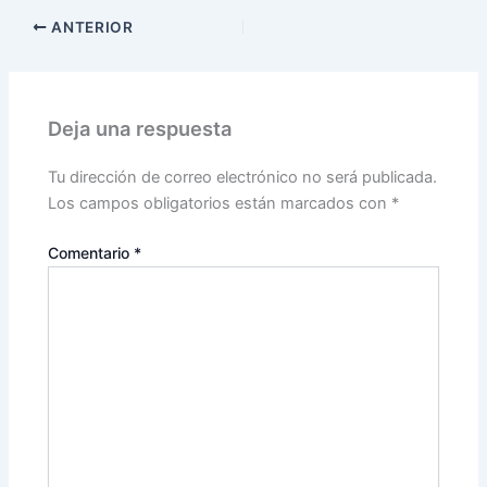
ANTERIOR
Deja una respuesta
Tu dirección de correo electrónico no será publicada.
Los campos obligatorios están marcados con
*
Comentario
*