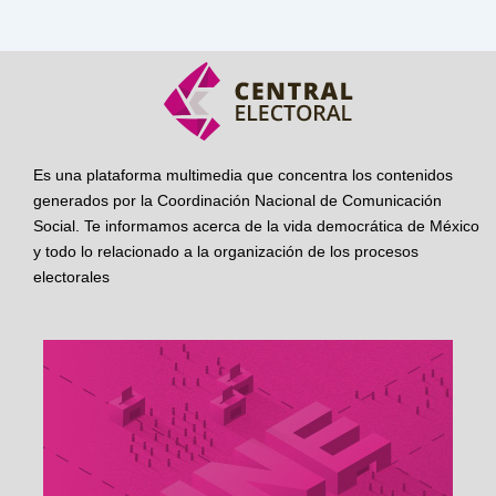
Es una plataforma multimedia que concentra los contenidos
generados por la Coordinación Nacional de Comunicación
Social. Te informamos acerca de la vida democrática de México
y todo lo relacionado a la organización de los procesos
electorales