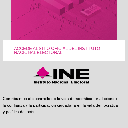
ACCEDE AL SITIO OFICIAL DEL INSTITUTO
NACIONAL ELECTORAL
Contribuimos al desarrollo de la vida democrática fortaleciendo
la confianza y la participación ciudadana en la vida democrática
y política del país.