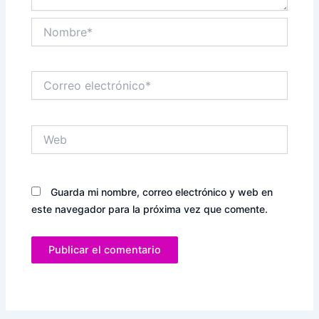
Nombre*
Correo
electrónico*
Web
Guarda mi nombre, correo electrónico y web en
este navegador para la próxima vez que comente.