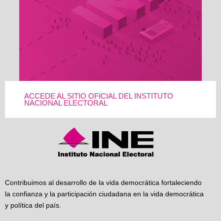
ACCEDE AL SITIO OFICIAL DEL INSTITUTO
NACIONAL ELECTORAL
Contribuimos al desarrollo de la vida democrática fortaleciendo
la confianza y la participación ciudadana en la vida democrática
y política del país.