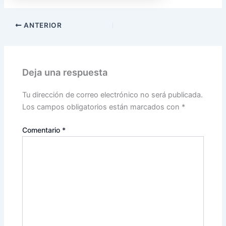
ANTERIOR
Deja una respuesta
Tu dirección de correo electrónico no será publicada.
Los campos obligatorios están marcados con
*
Comentario
*