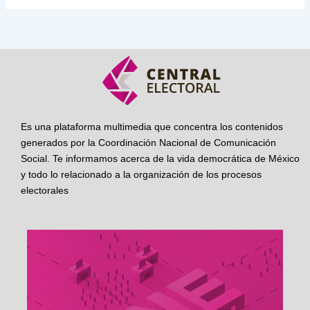
Es una plataforma multimedia que concentra los contenidos
generados por la Coordinación Nacional de Comunicación
Social. Te informamos acerca de la vida democrática de México
y todo lo relacionado a la organización de los procesos
electorales