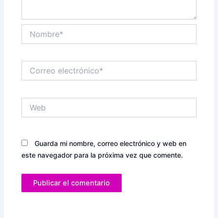
Nombre*
Correo
electrónico*
Web
Guarda mi nombre, correo electrónico y web en
este navegador para la próxima vez que comente.