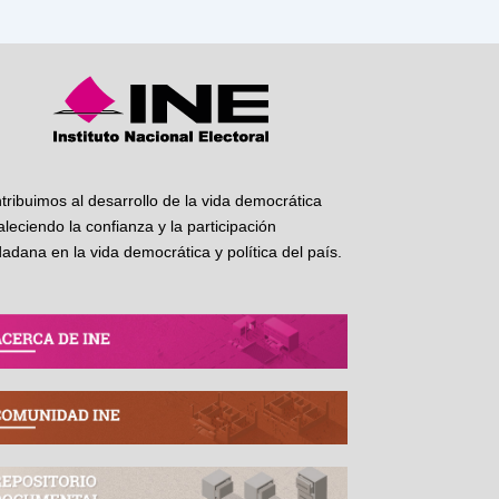
tribuimos al desarrollo de la vida democrática
taleciendo la confianza y la participación
dadana en la vida democrática y política del país.