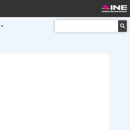
Buscar