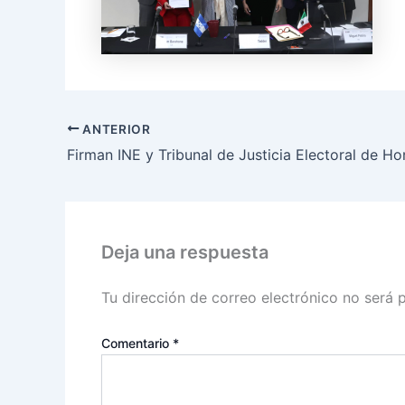
ANTERIOR
Deja una respuesta
Tu dirección de correo electrónico no será 
Comentario
*