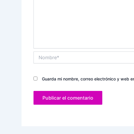
Nombre*
Guarda mi nombre, correo electrónico y web e