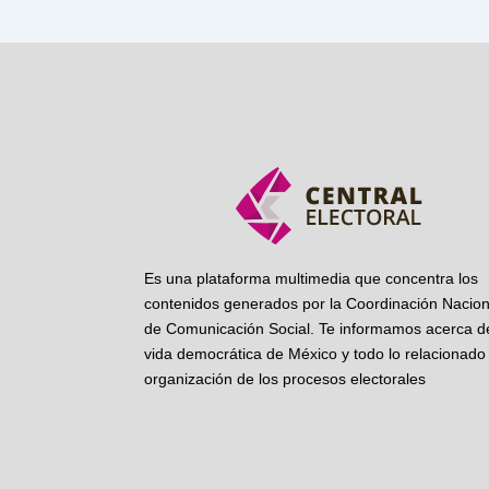
Es una plataforma multimedia que concentra los
contenidos generados por la Coordinación Nacion
de Comunicación Social. Te informamos acerca de
vida democrática de México y todo lo relacionado 
organización de los procesos electorales