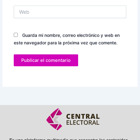
Web
Guarda mi nombre, correo electrónico y web en
este navegador para la próxima vez que comente.