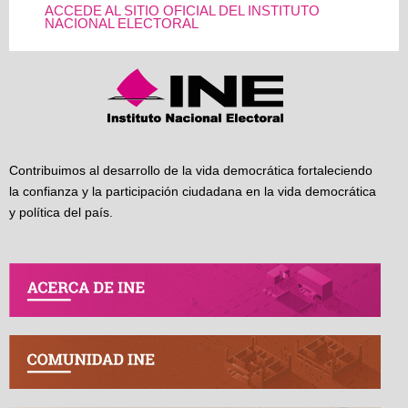
ACCEDE AL SITIO OFICIAL DEL INSTITUTO
NACIONAL ELECTORAL
Contribuimos al desarrollo de la vida democrática fortaleciendo
la confianza y la participación ciudadana en la vida democrática
y política del país.