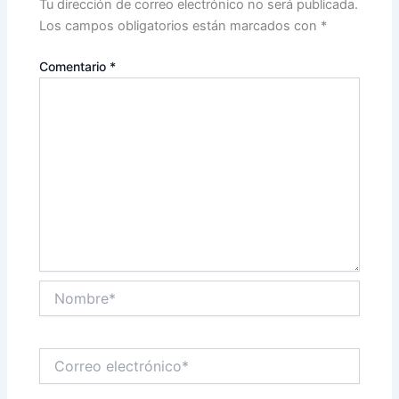
Tu dirección de correo electrónico no será publicada.
Los campos obligatorios están marcados con
*
Comentario
*
Nombre*
Correo
electrónico*