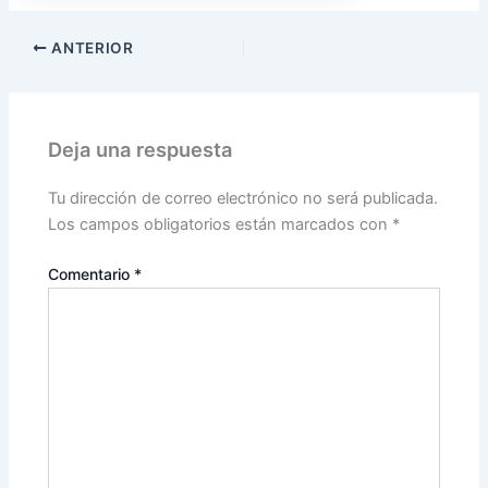
ANTERIOR
Deja una respuesta
Tu dirección de correo electrónico no será publicada.
Los campos obligatorios están marcados con
*
Comentario
*