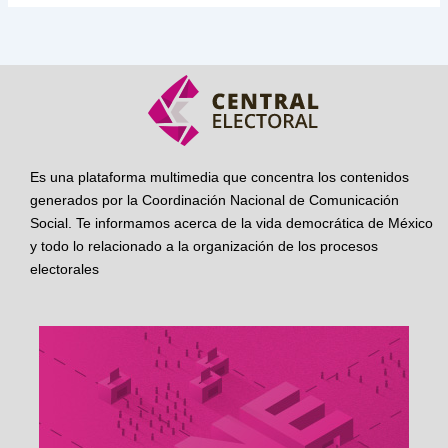
Es una plataforma multimedia que concentra los contenidos
generados por la Coordinación Nacional de Comunicación
Social. Te informamos acerca de la vida democrática de México
y todo lo relacionado a la organización de los procesos
electorales