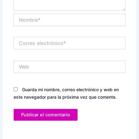
Nombre*
Correo
electrónico*
Web
Guarda mi nombre, correo electrónico y web en
este navegador para la próxima vez que comente.