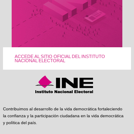
ACCEDE AL SITIO OFICIAL DEL INSTITUTO
NACIONAL ELECTORAL
Contribuimos al desarrollo de la vida democrática fortaleciendo
la confianza y la participación ciudadana en la vida democrática
y política del país.