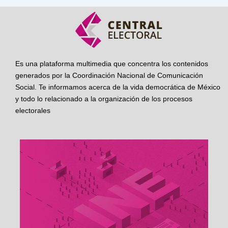
Es una plataforma multimedia que concentra los contenidos
generados por la Coordinación Nacional de Comunicación
Social. Te informamos acerca de la vida democrática de México
y todo lo relacionado a la organización de los procesos
electorales