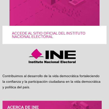
ACCEDE AL SITIO OFICIAL DEL INSTITUTO
NACIONAL ELECTORAL
Contribuimos al desarrollo de la vida democrática fortaleciendo
la confianza y la participación ciudadana en la vida democrática
y política del país.