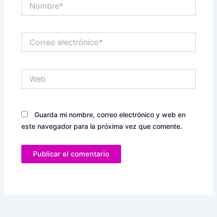
Nombre*
Correo
electrónico*
Web
Guarda mi nombre, correo electrónico y web en
este navegador para la próxima vez que comente.