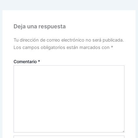
Deja una respuesta
Tu dirección de correo electrónico no será publicada.
Los campos obligatorios están marcados con
*
Comentario
*