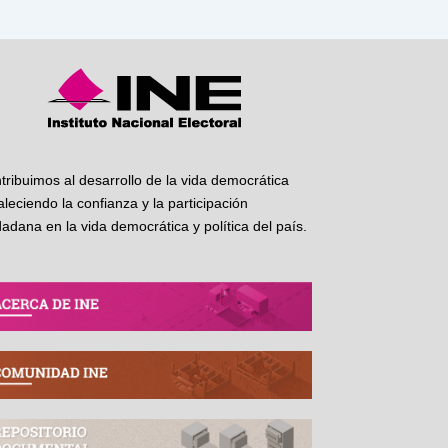
tribuimos al desarrollo de la vida democrática
taleciendo la confianza y la participación
dadana en la vida democrática y política del país.