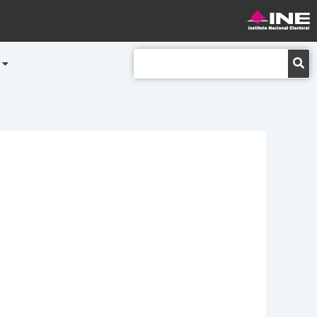
Buscar