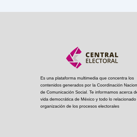
Es una plataforma multimedia que concentra los
contenidos generados por la Coordinación Nacion
de Comunicación Social. Te informamos acerca de
vida democrática de México y todo lo relacionado 
organización de los procesos electorales