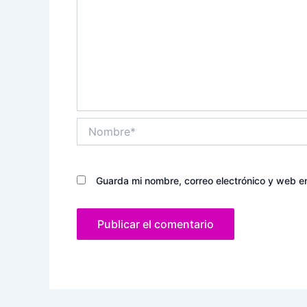
Nombre*
Guarda mi nombre, correo electrónico y web e