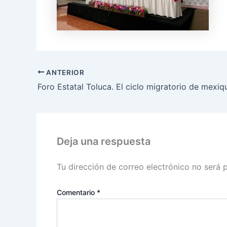
ANTERIOR
Deja una respuesta
Tu dirección de correo electrónico no será 
Comentario
*