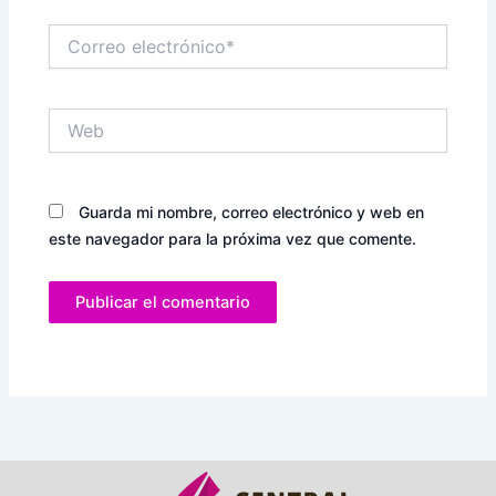
Correo
electrónico*
Web
Guarda mi nombre, correo electrónico y web en
este navegador para la próxima vez que comente.