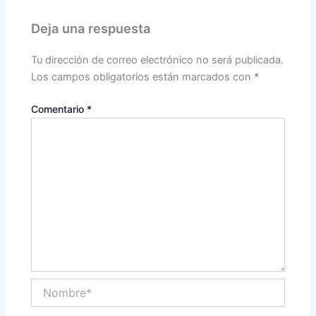
Deja una respuesta
Tu dirección de correo electrónico no será publicada.
Los campos obligatorios están marcados con
*
Comentario
*
Nombre*