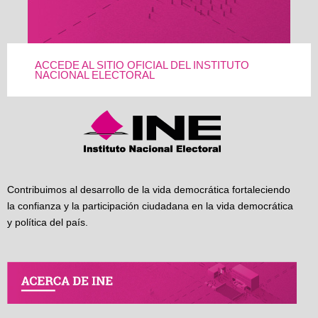
ACCEDE AL SITIO OFICIAL DEL INSTITUTO
NACIONAL ELECTORAL
Contribuimos al desarrollo de la vida democrática fortaleciendo
la confianza y la participación ciudadana en la vida democrática
y política del país.