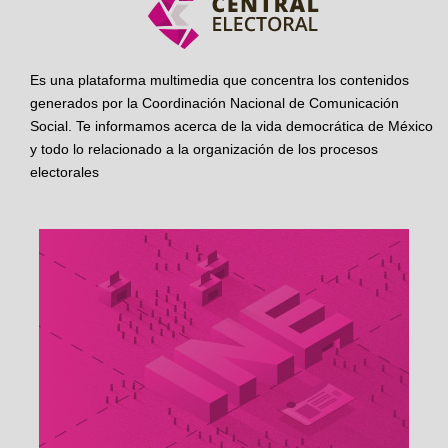
Es una plataforma multimedia que concentra los contenidos
generados por la Coordinación Nacional de Comunicación
Social. Te informamos acerca de la vida democrática de México
y todo lo relacionado a la organización de los procesos
electorales