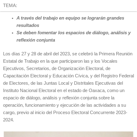
TEMA:
A través del trabajo en equipo se lograrán grandes
resultados
Se deben fomentar los espacios de diálogo, análisis y
reflexión conjunta
Los días 27 y 28 de abril del 2023, se celebró la Primera Reunión
Estatal de Trabajo en la que participaron las y los Vocales
Ejecutivos, Secretarios, de Organización Electoral, de
Capacitación Electoral y Educación Cívica, y del Registro Federal
de Electores, de las Juntas Local y Distritales Ejecutivas del
Instituto Nacional Electoral en el estado de Oaxaca, como un
espacio de diálogo, análisis y reflexión conjunta sobre la
operación, funcionamiento y ejecución de las actividades a su
cargo, previo al inicio del Proceso Electoral Concurrente 2023-
2024.