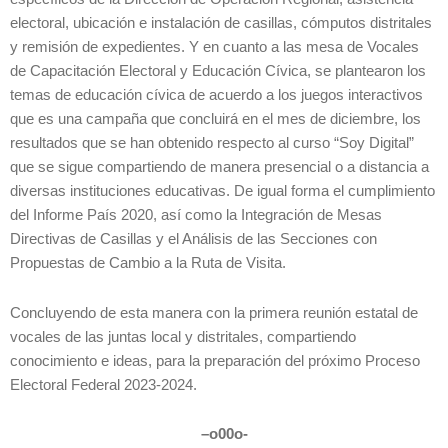
electoral, ubicación e instalación de casillas, cómputos distritales
y remisión de expedientes. Y en cuanto a las mesa de Vocales
de Capacitación Electoral y Educación Cívica, se plantearon los
temas de educación cívica de acuerdo a los juegos interactivos
que es una campaña que concluirá en el mes de diciembre, los
resultados que se han obtenido respecto al curso “Soy Digital”
que se sigue compartiendo de manera presencial o a distancia a
diversas instituciones educativas. De igual forma el cumplimiento
del Informe País 2020, así como la Integración de Mesas
Directivas de Casillas y el Análisis de las Secciones con
Propuestas de Cambio a la Ruta de Visita.
Concluyendo de esta manera con la primera reunión estatal de
vocales de las juntas local y distritales, compartiendo
conocimiento e ideas, para la preparación del próximo Proceso
Electoral Federal 2023-2024.
–
o00o-