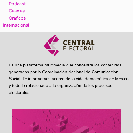
Podcast
Galerías
Gráficos
Internacional
Es una plataforma multimedia que concentra los contenidos
generados por la Coordinación Nacional de Comunicación
Social. Te informamos acerca de la vida democrática de México
y todo lo relacionado a la organización de los procesos
electorales