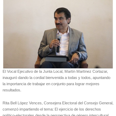
El Vocal Ejecutivo de la Junta Local, Martín Martínez Cortazar,
inauguró dando la cordial bienvenida a todas y todos, apuntando
la importancia de trabajar en conjunto para lograr mejores
resultados.
Rita Bell López Vences, Consejera Electoral del Consejo General,
comenzó impartiendo el tema: El ejercicio de los derechos
político-electorales desde la perspectiva de género intercultural,