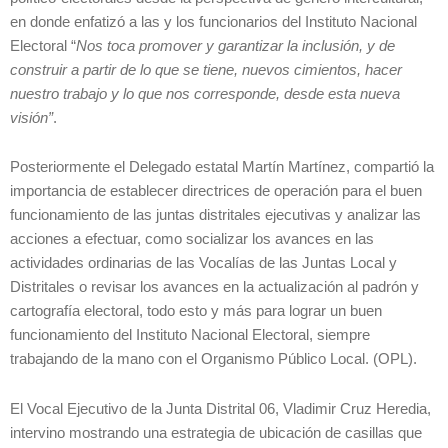
en donde enfatizó a las y los funcionarios del Instituto Nacional
Electoral “
Nos toca promover y garantizar la inclusión, y de
construir a partir de lo que se tiene, nuevos cimientos, hacer
nuestro trabajo y lo que nos corresponde, desde esta nueva
visión”
.
Posteriormente el Delegado estatal Martín Martínez, compartió la
importancia de establecer directrices de operación para el buen
funcionamiento de las juntas distritales ejecutivas y analizar las
acciones a efectuar, como socializar los avances en las
actividades ordinarias de las Vocalías de las Juntas Local y
Distritales o revisar los avances en la actualización al padrón y
cartografía electoral, todo esto y más para lograr un buen
funcionamiento del Instituto Nacional Electoral, siempre
trabajando de la mano con el Organismo Público Local. (OPL).
El Vocal Ejecutivo de la Junta Distrital 06, Vladimir Cruz Heredia,
intervino mostrando una estrategia de ubicación de casillas que