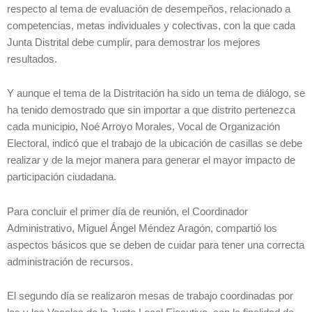
respecto al tema de evaluación de desempeños, relacionado a
competencias, metas individuales y colectivas, con la que cada
Junta Distrital debe cumplir, para demostrar los mejores
resultados.
Y aunque el tema de la Distritación ha sido un tema de diálogo, se
ha tenido demostrado que sin importar a que distrito pertenezca
cada municipio, Noé Arroyo Morales, Vocal de Organización
Electoral, indicó que el trabajo de la ubicación de casillas se debe
realizar y de la mejor manera para generar el mayor impacto de
participación ciudadana.
Para concluir el primer día de reunión, el Coordinador
Administrativo, Miguel Ángel Méndez Aragón, compartió los
aspectos básicos que se deben de cuidar para tener una correcta
administración de recursos.
El segundo día se realizaron mesas de trabajo coordinadas por