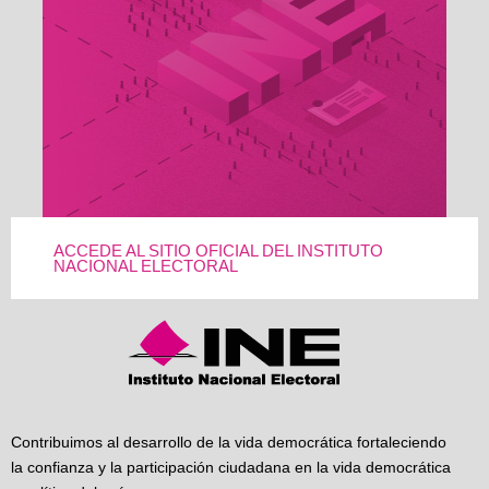
ACCEDE AL SITIO OFICIAL DEL INSTITUTO
NACIONAL ELECTORAL
Contribuimos al desarrollo de la vida democrática fortaleciendo
la confianza y la participación ciudadana en la vida democrática