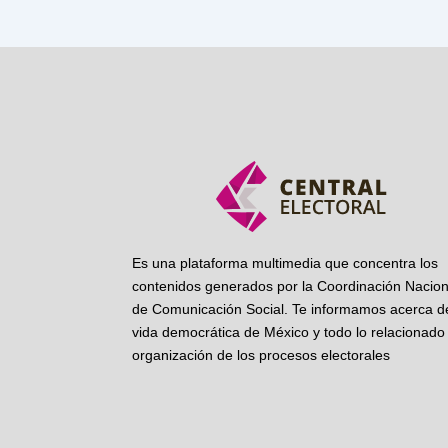
Es una plataforma multimedia que concentra los
contenidos generados por la Coordinación Nacion
de Comunicación Social. Te informamos acerca de
vida democrática de México y todo lo relacionado 
organización de los procesos electorales