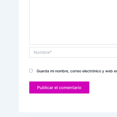
Nombre*
Guarda mi nombre, correo electrónico y web e