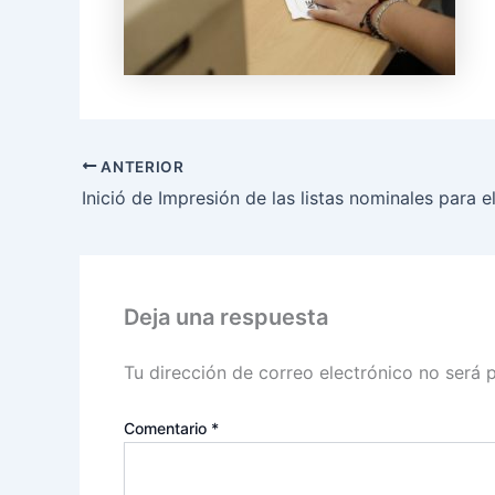
ANTERIOR
Deja una respuesta
Tu dirección de correo electrónico no será 
Comentario
*