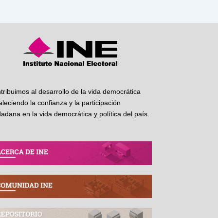
tribuimos al desarrollo de la vida democrática
taleciendo la confianza y la participación
dadana en la vida democrática y política del país.