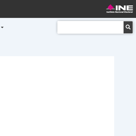
Buscar