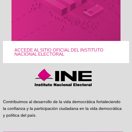
ACCEDE AL SITIO OFICIAL DEL INSTITUTO
NACIONAL ELECTORAL
Contribuimos al desarrollo de la vida democrática fortaleciendo
la confianza y la participación ciudadana en la vida democrática
y política del país.