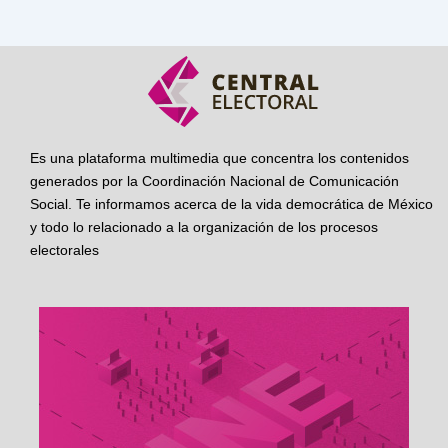
Es una plataforma multimedia que concentra los contenidos
generados por la Coordinación Nacional de Comunicación
Social. Te informamos acerca de la vida democrática de México
y todo lo relacionado a la organización de los procesos
electorales