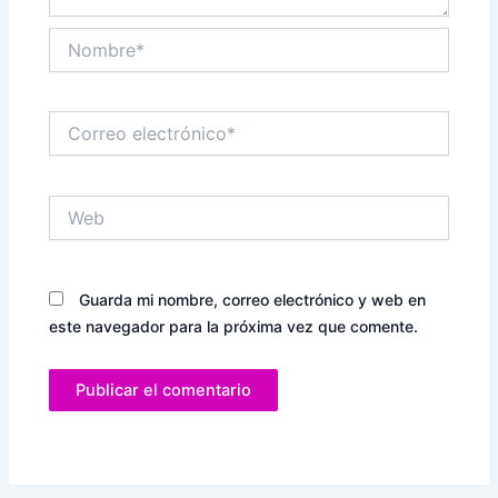
Nombre*
Correo
electrónico*
Web
Guarda mi nombre, correo electrónico y web en
este navegador para la próxima vez que comente.