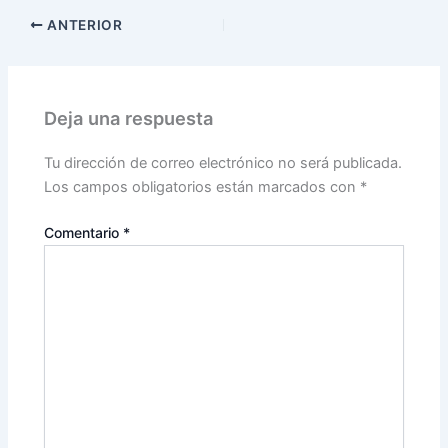
ANTERIOR
Deja una respuesta
Tu dirección de correo electrónico no será publicada.
Los campos obligatorios están marcados con
*
Comentario
*