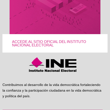
ACCEDE AL SITIO OFICIAL DEL INSTITUTO
NACIONAL ELECTORAL
Contribuimos al desarrollo de la vida democrática fortaleciendo
la confianza y la participación ciudadana en la vida democrática
y política del país.