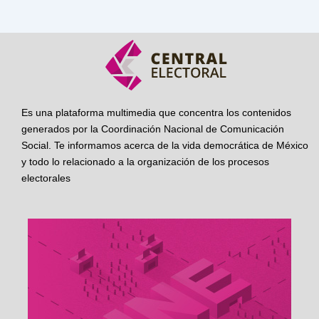
Es una plataforma multimedia que concentra los contenidos
generados por la Coordinación Nacional de Comunicación
Social. Te informamos acerca de la vida democrática de México
y todo lo relacionado a la organización de los procesos
electorales