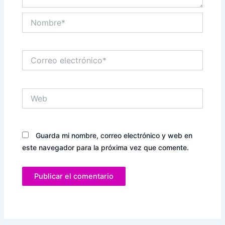
Nombre*
Correo
electrónico*
Web
Guarda mi nombre, correo electrónico y web en
este navegador para la próxima vez que comente.