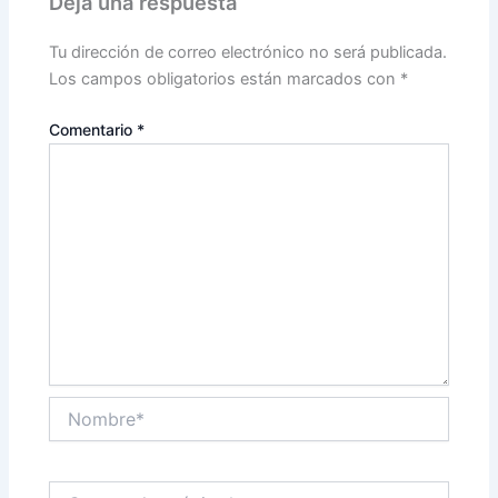
Deja una respuesta
Tu dirección de correo electrónico no será publicada.
Los campos obligatorios están marcados con
*
Comentario
*
Nombre*
Correo