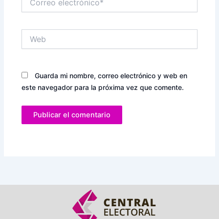
electrónico*
Web
Guarda mi nombre, correo electrónico y web en
este navegador para la próxima vez que comente.