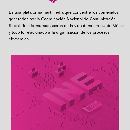
Es una plataforma multimedia que concentra los contenidos
generados por la Coordinación Nacional de Comunicación
Social. Te informamos acerca de la vida democrática de México
y todo lo relacionado a la organización de los procesos
electorales