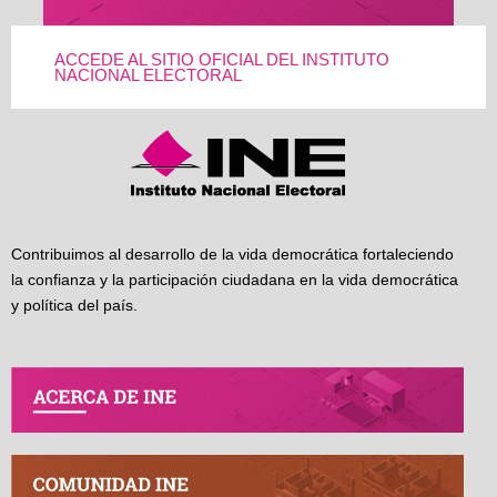
ACCEDE AL SITIO OFICIAL DEL INSTITUTO
NACIONAL ELECTORAL
Contribuimos al desarrollo de la vida democrática fortaleciendo
la confianza y la participación ciudadana en la vida democrática
y política del país.