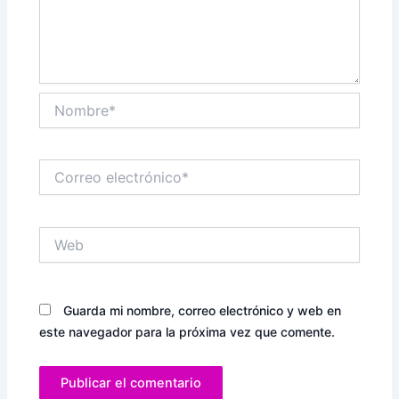
Nombre*
Correo
electrónico*
Web
Guarda mi nombre, correo electrónico y web en
este navegador para la próxima vez que comente.