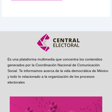
Es una plataforma multimedia que concentra los contenidos
generados por la Coordinación Nacional de Comunicación
Social. Te informamos acerca de la vida democrática de México
y todo lo relacionado a la organización de los procesos
electorales