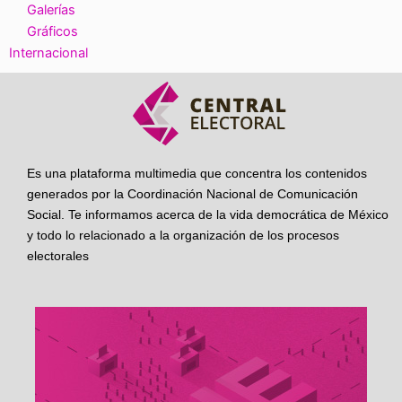
Galerías
Gráficos
Internacional
Es una plataforma multimedia que concentra los contenidos
generados por la Coordinación Nacional de Comunicación
Social. Te informamos acerca de la vida democrática de México
y todo lo relacionado a la organización de los procesos
electorales