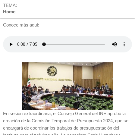
TEMA:
Home
Conoce más aquí:
En sesión extraordinaria, el Consejo General del INE aprobó la
creación de la Comisión Temporal de Presupuesto 2024, que se
encargará de coordinar los trabajos de presupuestación del