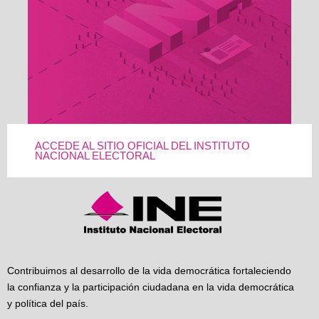
ACCEDE AL SITIO OFICIAL DEL INSTITUTO
NACIONAL ELECTORAL
Contribuimos al desarrollo de la vida democrática fortaleciendo
la confianza y la participación ciudadana en la vida democrática
y política del país.