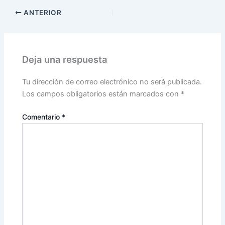
ANTERIOR
Deja una respuesta
Tu dirección de correo electrónico no será publicada.
Los campos obligatorios están marcados con
*
Comentario
*