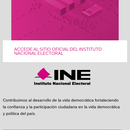
ACCEDE AL SITIO OFICIAL DEL INSTITUTO
NACIONAL ELECTORAL
Contribuimos al desarrollo de la vida democrática fortaleciendo
la confianza y la participación ciudadana en la vida democrática
y política del país.