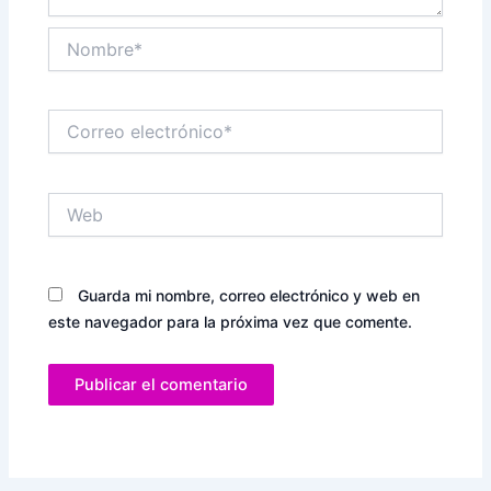
Nombre*
Correo
electrónico*
Web
Guarda mi nombre, correo electrónico y web en
este navegador para la próxima vez que comente.