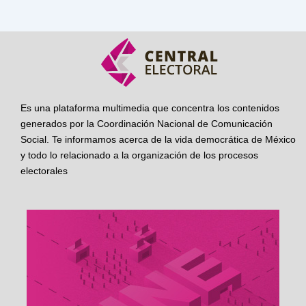
Es una plataforma multimedia que concentra los contenidos
generados por la Coordinación Nacional de Comunicación
Social. Te informamos acerca de la vida democrática de México
y todo lo relacionado a la organización de los procesos
electorales