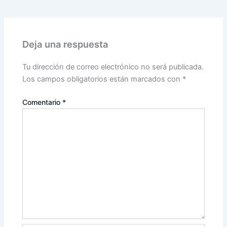
Deja una respuesta
Tu dirección de correo electrónico no será publicada.
Los campos obligatorios están marcados con
*
Comentario
*