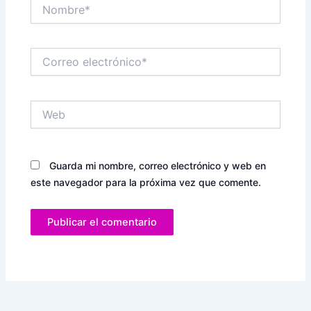
Nombre*
Correo
electrónico*
Web
Guarda mi nombre, correo electrónico y web en
este navegador para la próxima vez que comente.