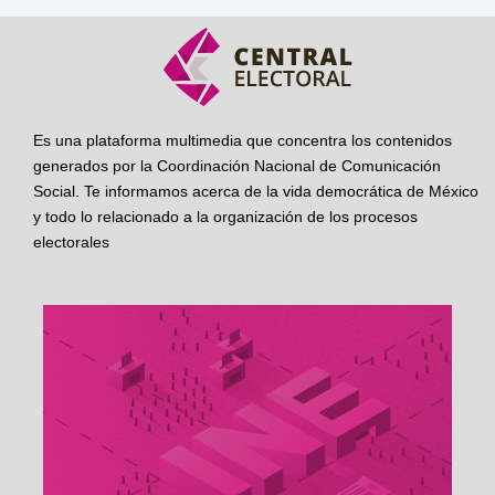
Es una plataforma multimedia que concentra los contenidos
generados por la Coordinación Nacional de Comunicación
Social. Te informamos acerca de la vida democrática de México
y todo lo relacionado a la organización de los procesos
electorales