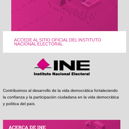
ACCEDE AL SITIO OFICIAL DEL INSTITUTO
NACIONAL ELECTORAL
Contribuimos al desarrollo de la vida democrática fortaleciendo
la confianza y la participación ciudadana en la vida democrática
y política del país.