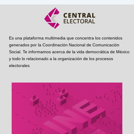
Es una plataforma multimedia que concentra los contenidos
generados por la Coordinación Nacional de Comunicación
Social. Te informamos acerca de la vida democrática de México
y todo lo relacionado a la organización de los procesos
electorales