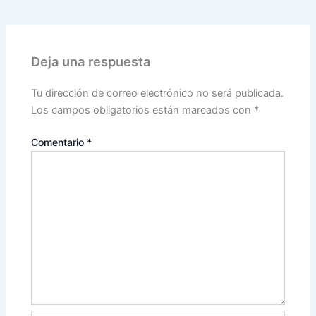
Deja una respuesta
Tu dirección de correo electrónico no será publicada.
Los campos obligatorios están marcados con
*
Comentario
*