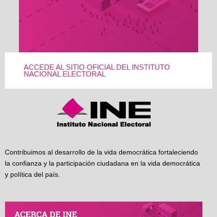
ACCEDE AL SITIO OFICIAL DEL INSTITUTO
NACIONAL ELECTORAL
Contribuimos al desarrollo de la vida democrática fortaleciendo
la confianza y la participación ciudadana en la vida democrática
y política del país.