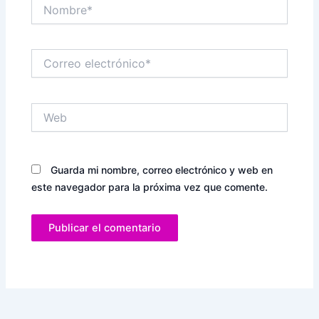
Nombre*
Correo
electrónico*
Web
Guarda mi nombre, correo electrónico y web en
este navegador para la próxima vez que comente.