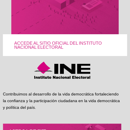
ACCEDE AL SITIO OFICIAL DEL INSTITUTO
NACIONAL ELECTORAL
Contribuimos al desarrollo de la vida democrática fortaleciendo
la confianza y la participación ciudadana en la vida democrática
y política del país.