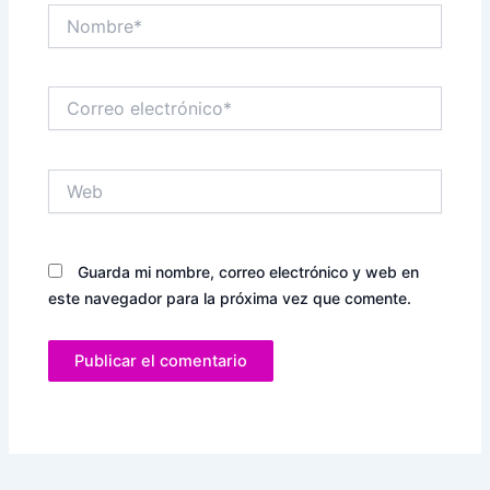
Nombre*
Correo
electrónico*
Web
Guarda mi nombre, correo electrónico y web en
este navegador para la próxima vez que comente.