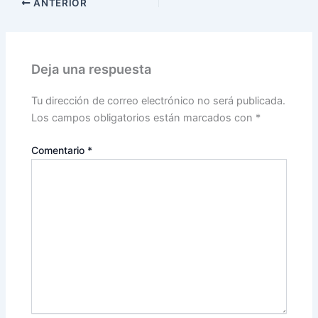
ANTERIOR
Deja una respuesta
Tu dirección de correo electrónico no será publicada.
Los campos obligatorios están marcados con
*
Comentario
*