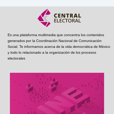
Es una plataforma multimedia que concentra los contenidos
generados por la Coordinación Nacional de Comunicación
Social. Te informamos acerca de la vida democrática de México
y todo lo relacionado a la organización de los procesos
electorales