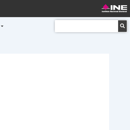
Buscar