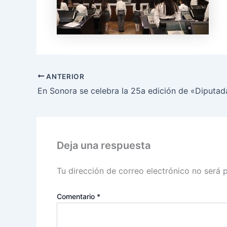
ANTERIOR
Deja una respuesta
Tu dirección de correo electrónico no será 
Comentario
*