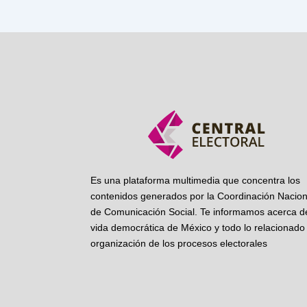
Es una plataforma multimedia que concentra los
contenidos generados por la Coordinación Nacion
de Comunicación Social. Te informamos acerca de
vida democrática de México y todo lo relacionado 
organización de los procesos electorales