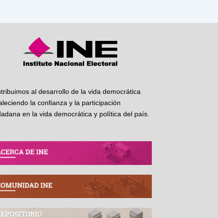
tribuimos al desarrollo de la vida democrática
taleciendo la confianza y la participación
dadana en la vida democrática y política del país.