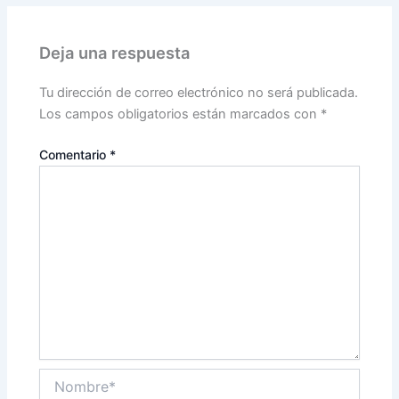
Deja una respuesta
Tu dirección de correo electrónico no será publicada.
Los campos obligatorios están marcados con
*
Comentario
*
Nombre*