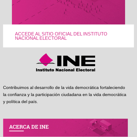
ACCEDE AL SITIO OFICIAL DEL INSTITUTO
NACIONAL ELECTORAL
Contribuimos al desarrollo de la vida democrática fortaleciendo
la confianza y la participación ciudadana en la vida democrática
y política del país.