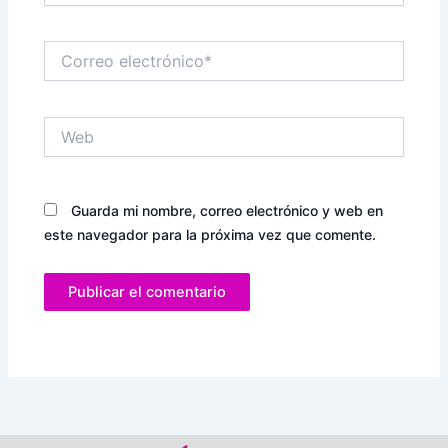
Correo
electrónico*
Web
Guarda mi nombre, correo electrónico y web en
este navegador para la próxima vez que comente.