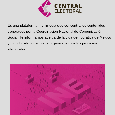
Es una plataforma multimedia que concentra los contenidos
generados por la Coordinación Nacional de Comunicación
Social. Te informamos acerca de la vida democrática de México
y todo lo relacionado a la organización de los procesos
electorales