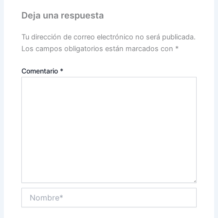
Deja una respuesta
Tu dirección de correo electrónico no será publicada.
Los campos obligatorios están marcados con
*
Comentario
*
Nombre*