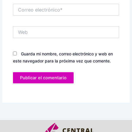
Correo
electrónico*
Web
Guarda mi nombre, correo electrónico y web en
este navegador para la próxima vez que comente.