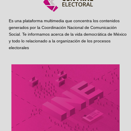
Es una plataforma multimedia que concentra los contenidos
generados por la Coordinación Nacional de Comunicación
Social. Te informamos acerca de la vida democrática de México
y todo lo relacionado a la organización de los procesos
electorales