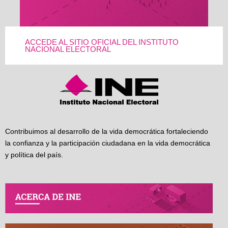
ACCEDE AL SITIO OFICIAL DEL INSTITUTO
NACIONAL ELECTORAL
Contribuimos al desarrollo de la vida democrática fortaleciendo
la confianza y la participación ciudadana en la vida democrática
y política del país.