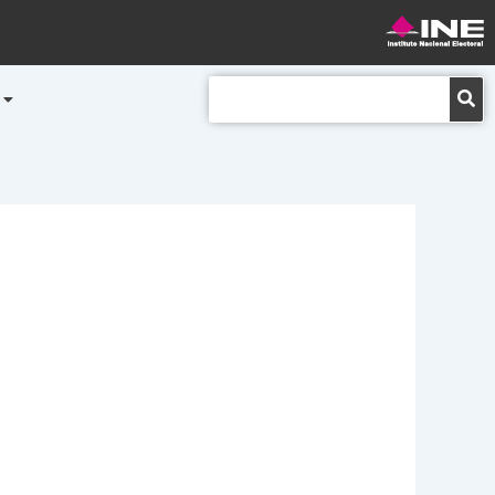
Buscar