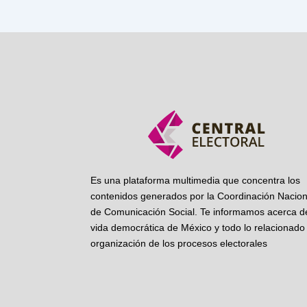
Es una plataforma multimedia que concentra los
contenidos generados por la Coordinación Nacion
de Comunicación Social. Te informamos acerca de
vida democrática de México y todo lo relacionado 
organización de los procesos electorales