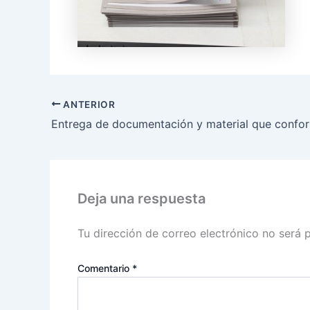
ANTERIOR
Deja una respuesta
Tu dirección de correo electrónico no será 
Comentario
*