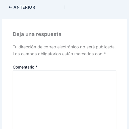
ANTERIOR
Deja una respuesta
Tu dirección de correo electrónico no será publicada.
Los campos obligatorios están marcados con
*
Comentario
*