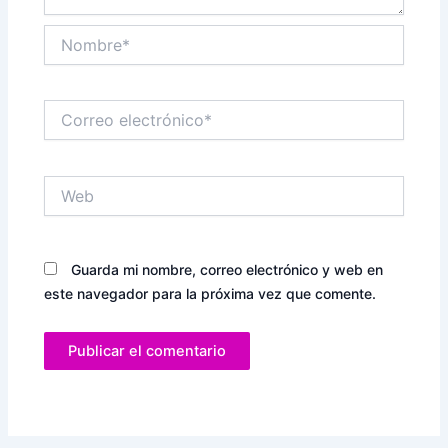
Nombre*
Correo
electrónico*
Web
Guarda mi nombre, correo electrónico y web en
este navegador para la próxima vez que comente.