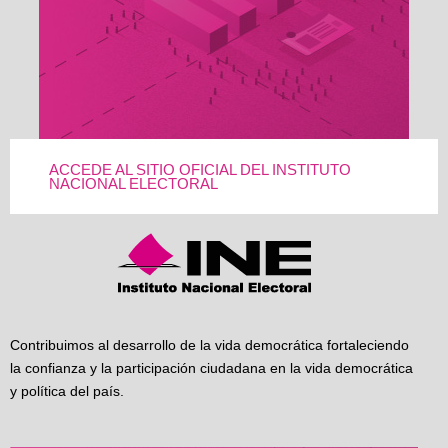
ACCEDE AL SITIO OFICIAL DEL INSTITUTO
NACIONAL ELECTORAL
Contribuimos al desarrollo de la vida democrática fortaleciendo
la confianza y la participación ciudadana en la vida democrática
y política del país.