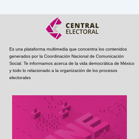
Es una plataforma multimedia que concentra los contenidos
generados por la Coordinación Nacional de Comunicación
Social. Te informamos acerca de la vida democrática de México
y todo lo relacionado a la organización de los procesos
electorales