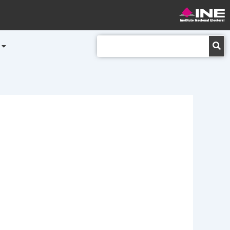
Buscar