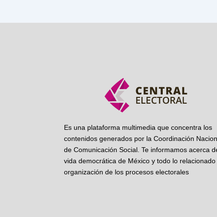
Es una plataforma multimedia que concentra los
contenidos generados por la Coordinación Nacion
de Comunicación Social. Te informamos acerca de
vida democrática de México y todo lo relacionado 
organización de los procesos electorales