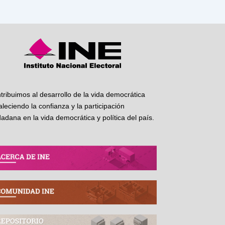
tribuimos al desarrollo de la vida democrática
taleciendo la confianza y la participación
dadana en la vida democrática y política del país.