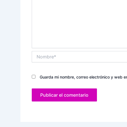
Nombre*
Guarda mi nombre, correo electrónico y web e