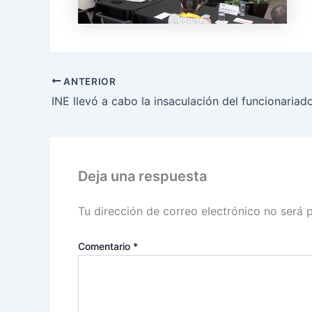
ANTERIOR
Deja una respuesta
Tu dirección de correo electrónico no será 
Comentario
*