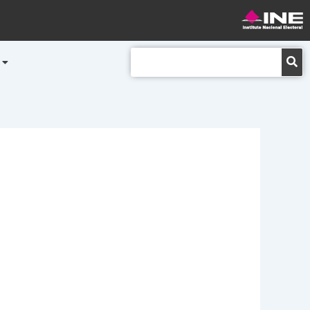
Buscar