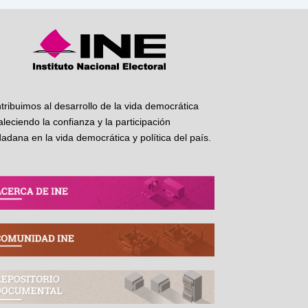
tribuimos al desarrollo de la vida democrática
taleciendo la confianza y la participación
dadana en la vida democrática y política del país.