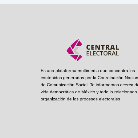
Es una plataforma multimedia que concentra los
contenidos generados por la Coordinación Nacion
de Comunicación Social. Te informamos acerca de
vida democrática de México y todo lo relacionado 
organización de los procesos electorales