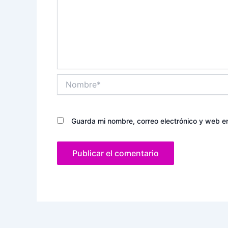
Nombre*
Guarda mi nombre, correo electrónico y web e