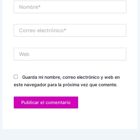
Nombre*
Correo
electrónico*
Web
Guarda mi nombre, correo electrónico y web en
este navegador para la próxima vez que comente.