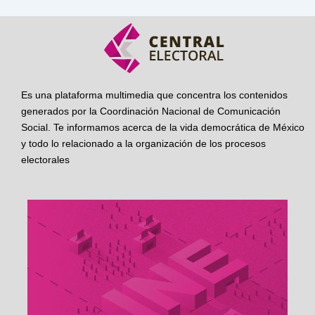
Es una plataforma multimedia que concentra los contenidos
generados por la Coordinación Nacional de Comunicación
Social. Te informamos acerca de la vida democrática de México
y todo lo relacionado a la organización de los procesos
electorales