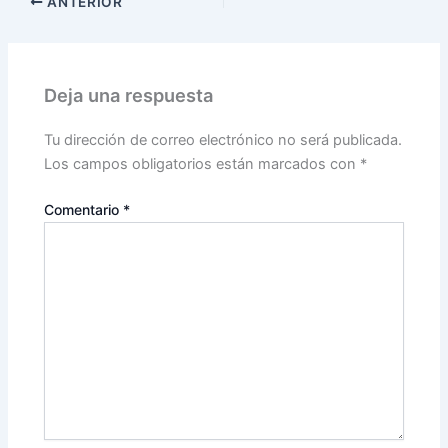
ANTERIOR
Deja una respuesta
Tu dirección de correo electrónico no será publicada.
Los campos obligatorios están marcados con
*
Comentario
*