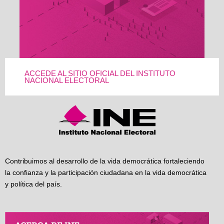
ACCEDE AL SITIO OFICIAL DEL INSTITUTO
NACIONAL ELECTORAL
Contribuimos al desarrollo de la vida democrática fortaleciendo
la confianza y la participación ciudadana en la vida democrática
y política del país.