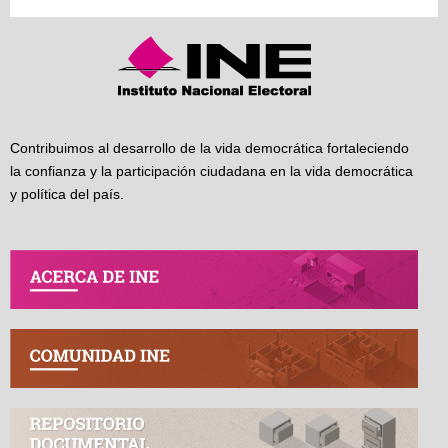
Contribuimos al desarrollo de la vida democrática fortaleciendo
la confianza y la participación ciudadana en la vida democrática
y política del país.