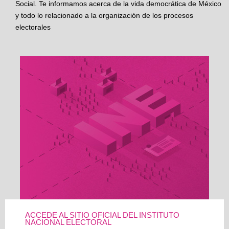
Social. Te informamos acerca de la vida democrática de México
y todo lo relacionado a la organización de los procesos
electorales
ACCEDE AL SITIO OFICIAL DEL INSTITUTO
NACIONAL ELECTORAL