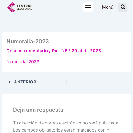
Ir
Menú
al
contenido
Numeralia-2023
Deja un comentario
/ Por
INE
/
20 abril, 2023
Numeralia-2023
ANTERIOR
Deja una respuesta
Tu dirección de correo electrónico no será publicada.
Los campos obligatorios están marcados con
*