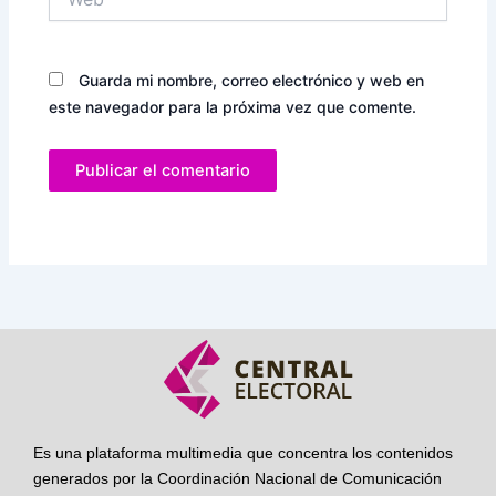
Guarda mi nombre, correo electrónico y web en
este navegador para la próxima vez que comente.
Es una plataforma multimedia que concentra los contenidos
generados por la Coordinación Nacional de Comunicación