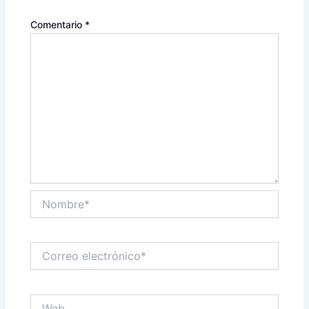
Comentario
*
Nombre*
Correo
electrónico*
Web