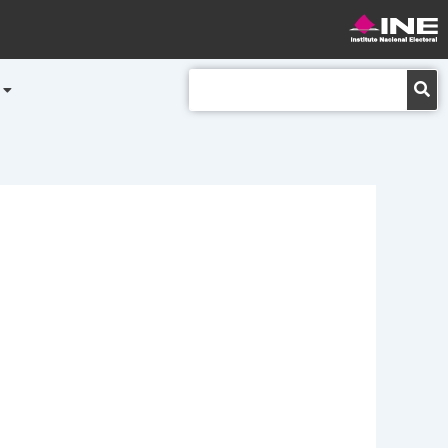
Buscar