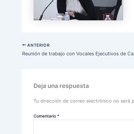
ANTERIOR
Deja una respuesta
Tu dirección de correo electrónico no será 
Comentario
*