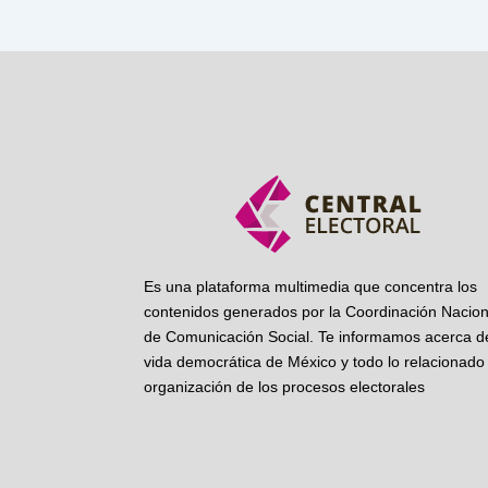
Es una plataforma multimedia que concentra los
contenidos generados por la Coordinación Nacion
de Comunicación Social. Te informamos acerca de
vida democrática de México y todo lo relacionado 
organización de los procesos electorales