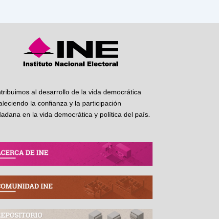
tribuimos al desarrollo de la vida democrática
taleciendo la confianza y la participación
dadana en la vida democrática y política del país.