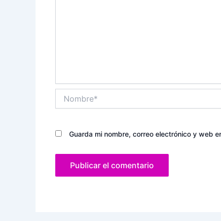
Nombre*
Guarda mi nombre, correo electrónico y web e