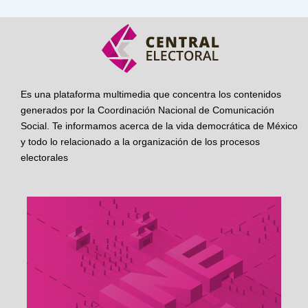
Es una plataforma multimedia que concentra los contenidos
generados por la Coordinación Nacional de Comunicación
Social. Te informamos acerca de la vida democrática de México
y todo lo relacionado a la organización de los procesos
electorales