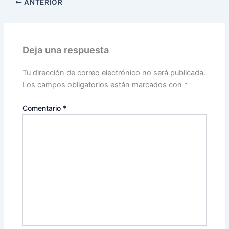
ANTERIOR
Deja una respuesta
Tu dirección de correo electrónico no será publicada.
Los campos obligatorios están marcados con
*
Comentario
*