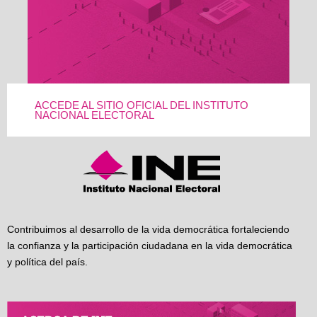
ACCEDE AL SITIO OFICIAL DEL INSTITUTO
NACIONAL ELECTORAL
Contribuimos al desarrollo de la vida democrática fortaleciendo
la confianza y la participación ciudadana en la vida democrática
y política del país.