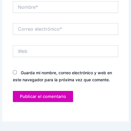
Nombre*
Correo
electrónico*
Web
Guarda mi nombre, correo electrónico y web en
este navegador para la próxima vez que comente.