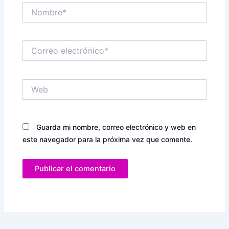
Nombre*
Correo
electrónico*
Web
Guarda mi nombre, correo electrónico y web en
este navegador para la próxima vez que comente.