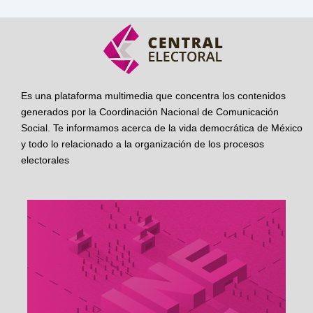
Es una plataforma multimedia que concentra los contenidos
generados por la Coordinación Nacional de Comunicación
Social. Te informamos acerca de la vida democrática de México
y todo lo relacionado a la organización de los procesos
electorales