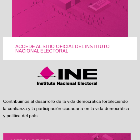
ACCEDE AL SITIO OFICIAL DEL INSTITUTO
NACIONAL ELECTORAL
Contribuimos al desarrollo de la vida democrática fortaleciendo
la confianza y la participación ciudadana en la vida democrática
y política del país.