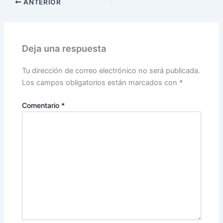
ANTERIOR
Deja una respuesta
Tu dirección de correo electrónico no será publicada.
Los campos obligatorios están marcados con
*
Comentario
*