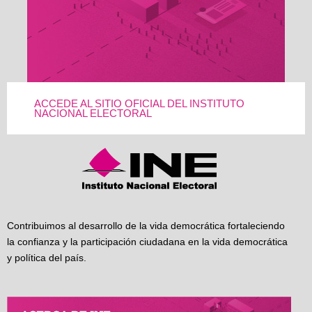
ACCEDE AL SITIO OFICIAL DEL INSTITUTO
NACIONAL ELECTORAL
Contribuimos al desarrollo de la vida democrática fortaleciendo
la confianza y la participación ciudadana en la vida democrática
y política del país.