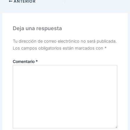
ANTERIOR
Deja una respuesta
Tu dirección de correo electrónico no será publicada.
Los campos obligatorios están marcados con
*
Comentario
*