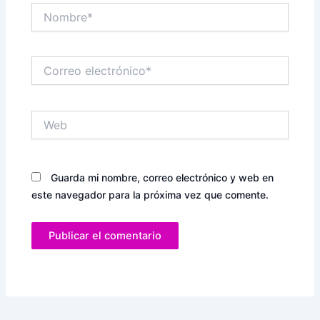
Nombre*
Correo
electrónico*
Web
Guarda mi nombre, correo electrónico y web en
este navegador para la próxima vez que comente.