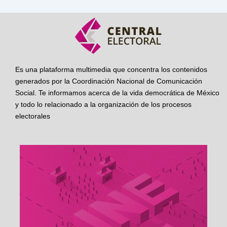
Es una plataforma multimedia que concentra los contenidos
generados por la Coordinación Nacional de Comunicación
Social. Te informamos acerca de la vida democrática de México
y todo lo relacionado a la organización de los procesos
electorales