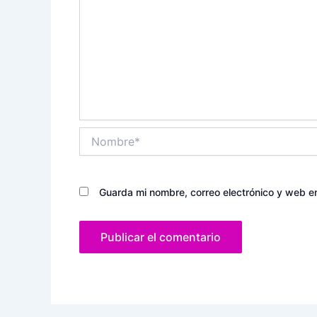
Nombre*
Guarda mi nombre, correo electrónico y web e