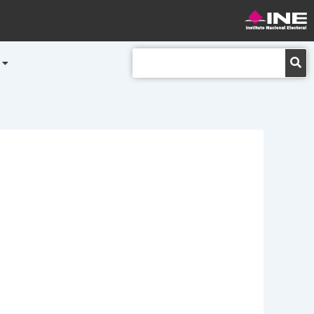
Buscar