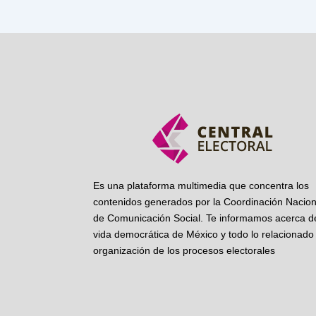
Es una plataforma multimedia que concentra los
contenidos generados por la Coordinación Nacion
de Comunicación Social. Te informamos acerca de
vida democrática de México y todo lo relacionado 
organización de los procesos electorales