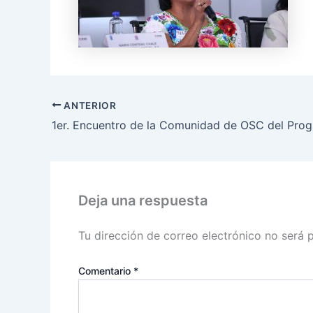
ANTERIOR
Deja una respuesta
Tu dirección de correo electrónico no será 
Comentario
*