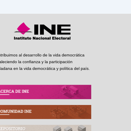
tribuimos al desarrollo de la vida democrática
taleciendo la confianza y la participación
dadana en la vida democrática y política del país.