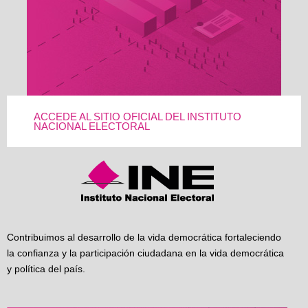
ACCEDE AL SITIO OFICIAL DEL INSTITUTO
NACIONAL ELECTORAL
Contribuimos al desarrollo de la vida democrática fortaleciendo
la confianza y la participación ciudadana en la vida democrática
y política del país.