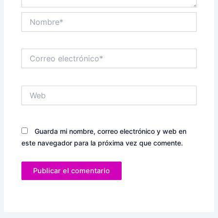
Nombre*
Correo
electrónico*
Web
Guarda mi nombre, correo electrónico y web en
este navegador para la próxima vez que comente.