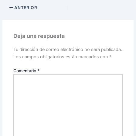
ANTERIOR
Deja una respuesta
Tu dirección de correo electrónico no será publicada.
Los campos obligatorios están marcados con
*
Comentario
*