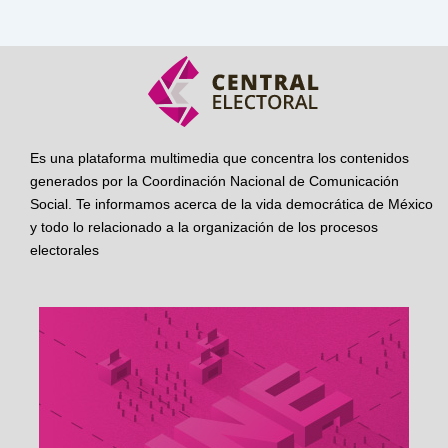
Es una plataforma multimedia que concentra los contenidos
generados por la Coordinación Nacional de Comunicación
Social. Te informamos acerca de la vida democrática de México
y todo lo relacionado a la organización de los procesos
electorales