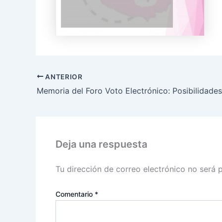
ANTERIOR
Deja una respuesta
Tu dirección de correo electrónico no será 
Comentario
*