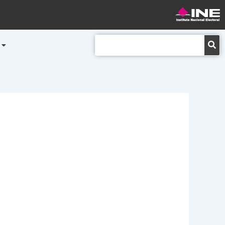
Buscar