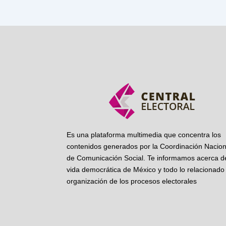
Es una plataforma multimedia que concentra los
contenidos generados por la Coordinación Nacion
de Comunicación Social. Te informamos acerca de
vida democrática de México y todo lo relacionado 
organización de los procesos electorales