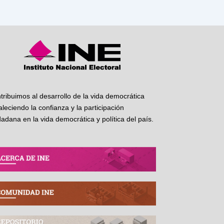
tribuimos al desarrollo de la vida democrática
taleciendo la confianza y la participación
dadana en la vida democrática y política del país.