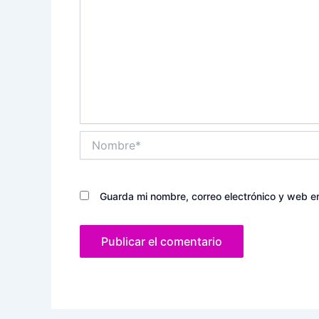
Nombre*
Guarda mi nombre, correo electrónico y web e