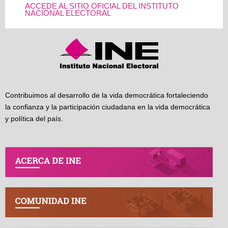
ACCEDE AL SITIO OFICIAL DEL INSTITUTO
NACIONAL ELECTORAL
Contribuimos al desarrollo de la vida democrática fortaleciendo
la confianza y la participación ciudadana en la vida democrática
y política del país.