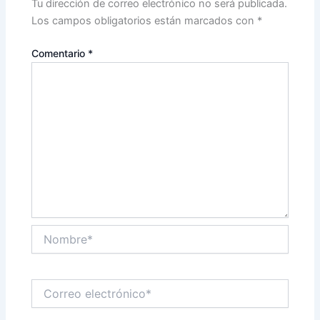
Tu dirección de correo electrónico no será publicada.
Los campos obligatorios están marcados con
*
Comentario
*
Nombre*
Correo
electrónico*