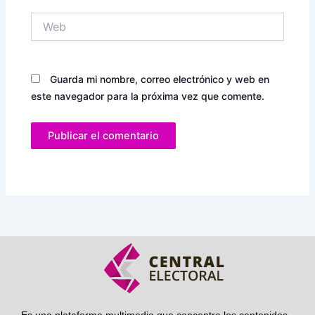
Web
Guarda mi nombre, correo electrónico y web en
este navegador para la próxima vez que comente.