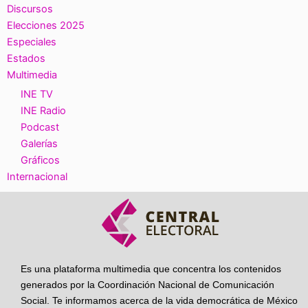
Discursos
Elecciones 2025
Especiales
Estados
Multimedia
INE TV
INE Radio
Podcast
Galerías
Gráficos
Internacional
Es una plataforma multimedia que concentra los contenidos
generados por la Coordinación Nacional de Comunicación
Social. Te informamos acerca de la vida democrática de México