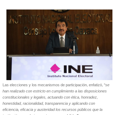
Las elecciones y los mecanismos de participación, enfatizó, “
se
han realizado con estricto en cumplimiento a las disposiciones
constitucionales y legales, actuando con ética, honradez,
honestidad, racionalidad, transparencia y aplicando con
eficiencia, eficacia y austeridad los recursos públicos que la