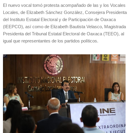
El nuevo vocal tomó protesta acompañado de las y los Vocales
Locales, de Elizabeth Sánchez González, Consejera Presidenta
del Instituto Estatal Electoral y de Participación de Oaxaca
(IEEPCO), así como de Elizabeth Bautista Velasco, Magistrada
Presidenta del Tribunal Estatal Electoral de Oaxaca (TEEO), al
igual que representantes de los partidos políticos.