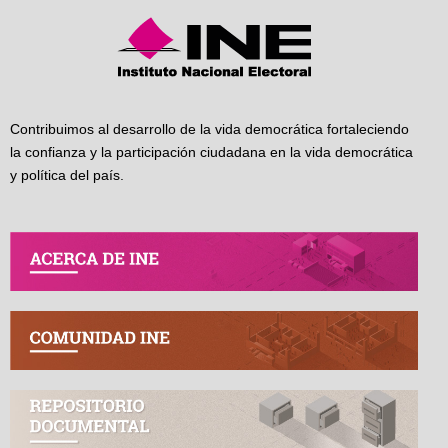
Contribuimos al desarrollo de la vida democrática fortaleciendo
la confianza y la participación ciudadana en la vida democrática
y política del país.