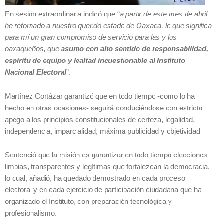
En sesión extraordinaria indicó que “
a partir de este mes de abril
he retornado a nuestro querido estado de Oaxaca, lo que significa
para mí un gran compromiso de servicio para las y los
oaxaqueños, que
asumo con alto sentido de responsabilidad,
espíritu de equipo y lealtad incuestionable al Instituto
Nacional Electoral
”.
Martínez Cortázar garantizó que en todo tiempo -como lo ha
hecho en otras ocasiones- seguirá conduciéndose con estricto
apego a los principios constitucionales de certeza, legalidad,
independencia, imparcialidad, máxima publicidad y objetividad.
Sentenció que la misión es garantizar en todo tiempo elecciones
limpias, transparentes y legítimas que fortalezcan la democracia,
lo cual, añadió, ha quedado demostrado en cada proceso
electoral y en cada ejercicio de participación ciudadana que ha
organizado el Instituto, con preparación tecnológica y
profesionalismo.