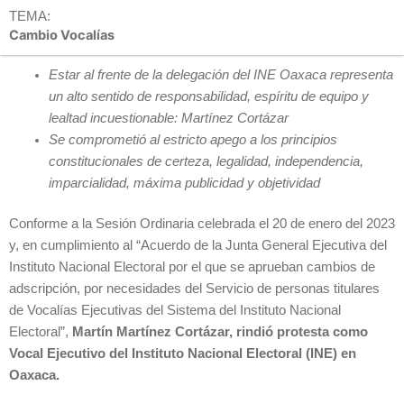
TEMA:
Cambio Vocalías
Estar al frente de la delegación del INE Oaxaca representa
un alto sentido de responsabilidad, espíritu de equipo y
lealtad incuestionable: Martínez Cortázar
Se comprometió al estricto apego a los principios
constitucionales de certeza, legalidad, independencia,
imparcialidad, máxima publicidad y objetividad
Conforme a la Sesión Ordinaria celebrada el 20 de enero del 2023
y, en cumplimiento al “Acuerdo de la Junta General Ejecutiva del
Instituto Nacional Electoral por el que se aprueban cambios de
adscripción, por necesidades del Servicio de personas titulares
de Vocalías Ejecutivas del Sistema del Instituto Nacional
Electoral”,
Martín Martínez Cortázar, rindió protesta como
Vocal Ejecutivo del Instituto Nacional Electoral (INE) en
Oaxaca.