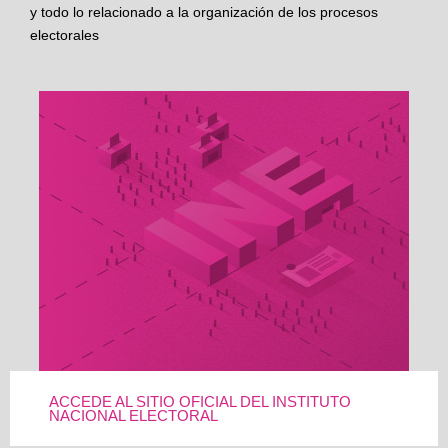
y todo lo relacionado a la organización de los procesos
electorales
ACCEDE AL SITIO OFICIAL DEL INSTITUTO
NACIONAL ELECTORAL