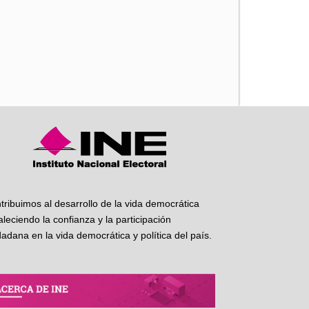
iente
tribuimos al desarrollo de la vida democrática
taleciendo la confianza y la participación
dadana en la vida democrática y política del país.