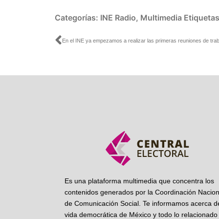
Categorías:
INE Radio
,
Multimedia
Etiqueta
Ant
Es una plataforma multimedia que concentra los
contenidos generados por la Coordinación Nacion
de Comunicación Social. Te informamos acerca de
vida democrática de México y todo lo relacionado 