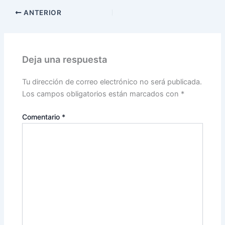
ANTERIOR
Deja una respuesta
Tu dirección de correo electrónico no será publicada.
Los campos obligatorios están marcados con
*
Comentario
*