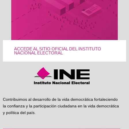
ACCEDE AL SITIO OFICIAL DEL INSTITUTO
NACIONAL ELECTORAL
Contribuimos al desarrollo de la vida democrática fortaleciendo
la confianza y la participación ciudadana en la vida democrática
y política del país.