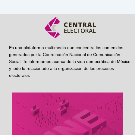
Es una plataforma multimedia que concentra los contenidos
generados por la Coordinación Nacional de Comunicación
Social. Te informamos acerca de la vida democrática de México
y todo lo relacionado a la organización de los procesos
electorales