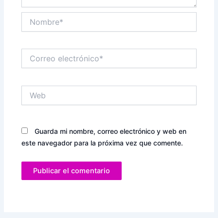
Nombre*
Correo
electrónico*
Web
Guarda mi nombre, correo electrónico y web en
este navegador para la próxima vez que comente.