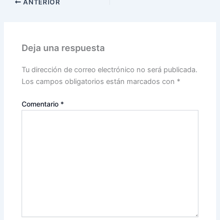
ANTERIOR
Deja una respuesta
Tu dirección de correo electrónico no será publicada.
Los campos obligatorios están marcados con
*
Comentario
*