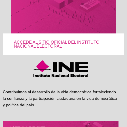
ACCEDE AL SITIO OFICIAL DEL INSTITUTO
NACIONAL ELECTORAL
Contribuimos al desarrollo de la vida democrática fortaleciendo
la confianza y la participación ciudadana en la vida democrática
y política del país.