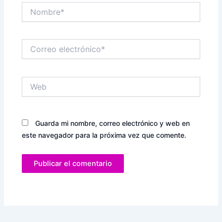
Nombre*
Correo
electrónico*
Web
Guarda mi nombre, correo electrónico y web en
este navegador para la próxima vez que comente.