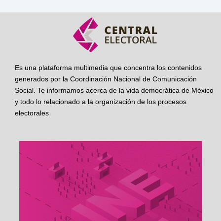
Es una plataforma multimedia que concentra los contenidos
generados por la Coordinación Nacional de Comunicación
Social. Te informamos acerca de la vida democrática de México
y todo lo relacionado a la organización de los procesos
electorales