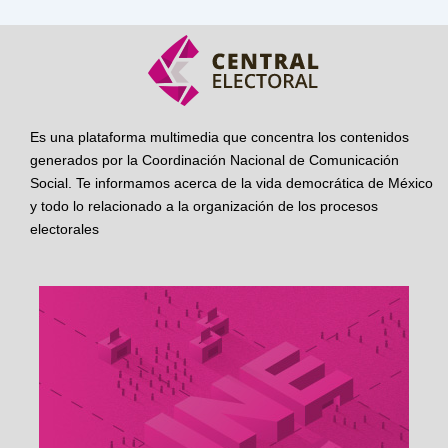
Es una plataforma multimedia que concentra los contenidos
generados por la Coordinación Nacional de Comunicación
Social. Te informamos acerca de la vida democrática de México
y todo lo relacionado a la organización de los procesos
electorales