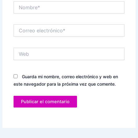
Nombre*
Correo
electrónico*
Web
Guarda mi nombre, correo electrónico y web en
este navegador para la próxima vez que comente.