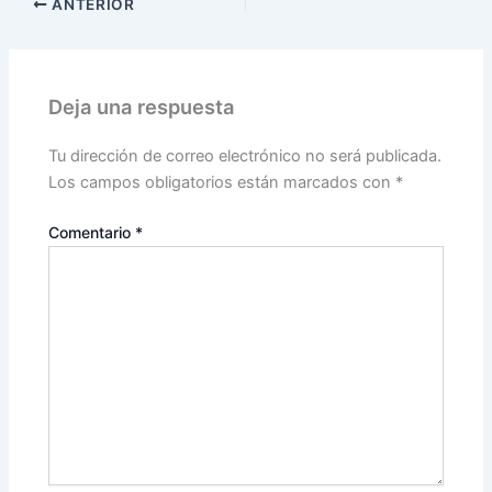
ANTERIOR
Deja una respuesta
Tu dirección de correo electrónico no será publicada.
Los campos obligatorios están marcados con
*
Comentario
*