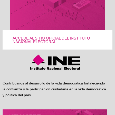
ACCEDE AL SITIO OFICIAL DEL INSTITUTO
NACIONAL ELECTORAL
Contribuimos al desarrollo de la vida democrática fortaleciendo
la confianza y la participación ciudadana en la vida democrática
y política del país.