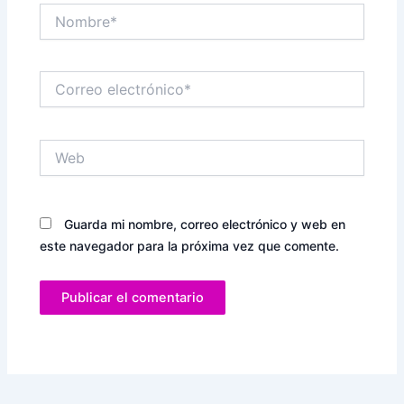
Nombre*
Correo
electrónico*
Web
Guarda mi nombre, correo electrónico y web en
este navegador para la próxima vez que comente.