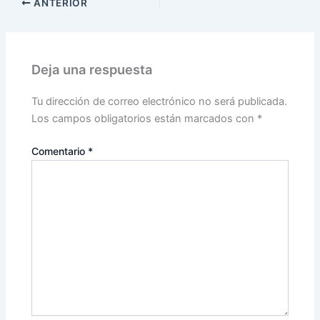
ANTERIOR
Deja una respuesta
Tu dirección de correo electrónico no será publicada.
Los campos obligatorios están marcados con
*
Comentario
*