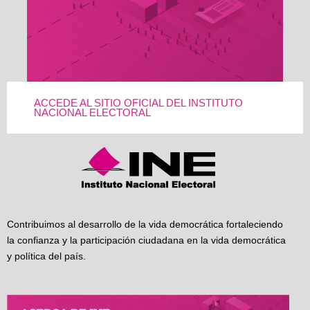
ACCEDE AL SITIO OFICIAL DEL INSTITUTO
NACIONAL ELECTORAL
Contribuimos al desarrollo de la vida democrática fortaleciendo
la confianza y la participación ciudadana en la vida democrática
y política del país.