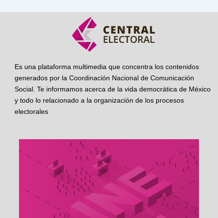
Es una plataforma multimedia que concentra los contenidos
generados por la Coordinación Nacional de Comunicación
Social. Te informamos acerca de la vida democrática de México
y todo lo relacionado a la organización de los procesos
electorales