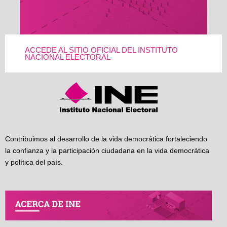
ACCEDE AL SITIO OFICIAL DEL INSTITUTO
NACIONAL ELECTORAL
Contribuimos al desarrollo de la vida democrática fortaleciendo
la confianza y la participación ciudadana en la vida democrática
y política del país.