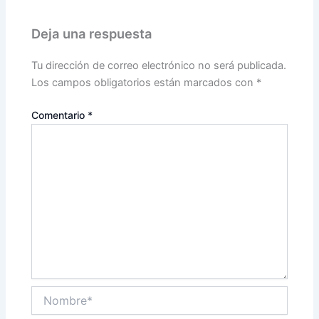
Deja una respuesta
Tu dirección de correo electrónico no será publicada.
Los campos obligatorios están marcados con
*
Comentario
*
Nombre*