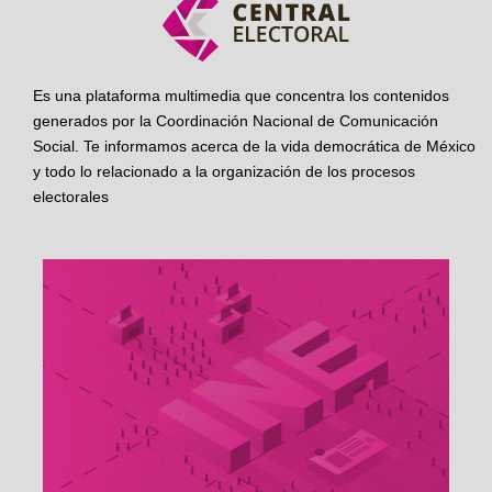
Es una plataforma multimedia que concentra los contenidos
generados por la Coordinación Nacional de Comunicación
Social. Te informamos acerca de la vida democrática de México
y todo lo relacionado a la organización de los procesos
electorales