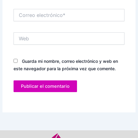
Correo
electrónico*
Web
Guarda mi nombre, correo electrónico y web en
este navegador para la próxima vez que comente.