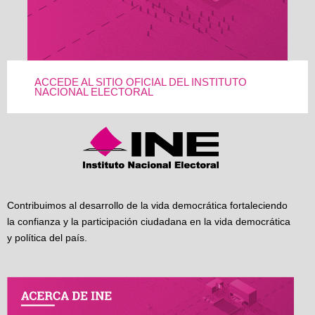
ACCEDE AL SITIO OFICIAL DEL INSTITUTO
NACIONAL ELECTORAL
Contribuimos al desarrollo de la vida democrática fortaleciendo
la confianza y la participación ciudadana en la vida democrática
y política del país.