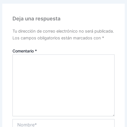
Deja una respuesta
Tu dirección de correo electrónico no será publicada.
Los campos obligatorios están marcados con
*
Comentario
*
Nombre*