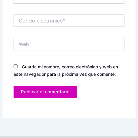
Correo
electrónico*
Web
Guarda mi nombre, correo electrónico y web en
este navegador para la próxima vez que comente.