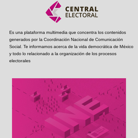
Es una plataforma multimedia que concentra los contenidos
generados por la Coordinación Nacional de Comunicación
Social. Te informamos acerca de la vida democrática de México
y todo lo relacionado a la organización de los procesos
electorales