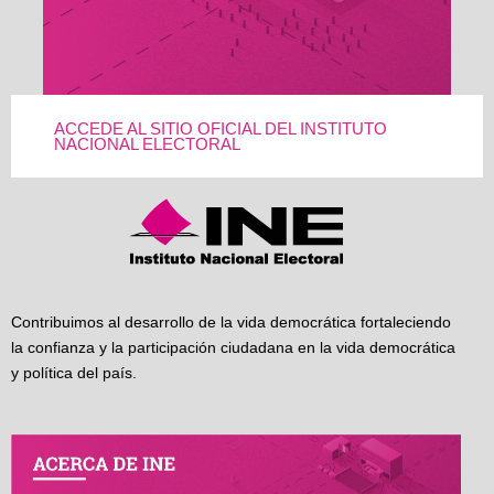
ACCEDE AL SITIO OFICIAL DEL INSTITUTO
NACIONAL ELECTORAL
Contribuimos al desarrollo de la vida democrática fortaleciendo
la confianza y la participación ciudadana en la vida democrática
y política del país.