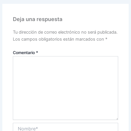
Deja una respuesta
Tu dirección de correo electrónico no será publicada.
Los campos obligatorios están marcados con
*
Comentario
*
Nombre*