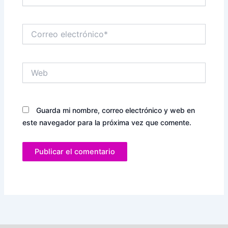
Correo
electrónico*
Web
Guarda mi nombre, correo electrónico y web en
este navegador para la próxima vez que comente.