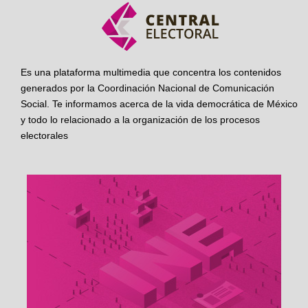
Es una plataforma multimedia que concentra los contenidos
generados por la Coordinación Nacional de Comunicación
Social. Te informamos acerca de la vida democrática de México
y todo lo relacionado a la organización de los procesos
electorales