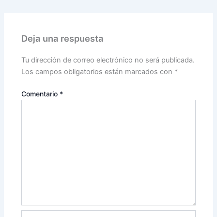
Deja una respuesta
Tu dirección de correo electrónico no será publicada.
Los campos obligatorios están marcados con
*
Comentario
*
Nombre*