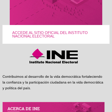
ACCEDE AL SITIO OFICIAL DEL INSTITUTO
NACIONAL ELECTORAL
Contribuimos al desarrollo de la vida democrática fortaleciendo
la confianza y la participación ciudadana en la vida democrática
y política del país.