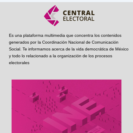
Es una plataforma multimedia que concentra los contenidos
generados por la Coordinación Nacional de Comunicación
Social. Te informamos acerca de la vida democrática de México
y todo lo relacionado a la organización de los procesos
electorales