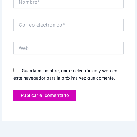
Correo
electrónico*
Web
Guarda mi nombre, correo electrónico y web en
este navegador para la próxima vez que comente.