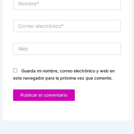
Nombre*
Correo
electrónico*
Web
Guarda mi nombre, correo electrónico y web en
este navegador para la próxima vez que comente.