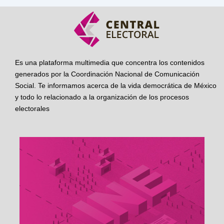
Es una plataforma multimedia que concentra los contenidos
generados por la Coordinación Nacional de Comunicación
Social. Te informamos acerca de la vida democrática de México
y todo lo relacionado a la organización de los procesos
electorales