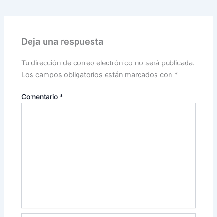
Deja una respuesta
Tu dirección de correo electrónico no será publicada.
Los campos obligatorios están marcados con
*
Comentario
*