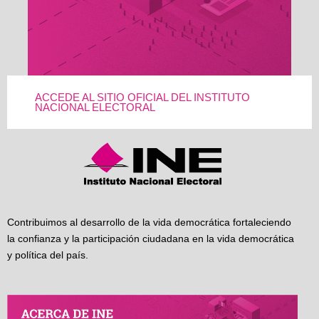
ACCEDE AL SITIO OFICIAL DEL INSTITUTO
NACIONAL ELECTORAL
Contribuimos al desarrollo de la vida democrática fortaleciendo
la confianza y la participación ciudadana en la vida democrática
y política del país.