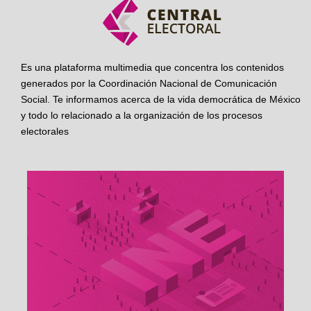
Es una plataforma multimedia que concentra los contenidos
generados por la Coordinación Nacional de Comunicación
Social. Te informamos acerca de la vida democrática de México
y todo lo relacionado a la organización de los procesos
electorales