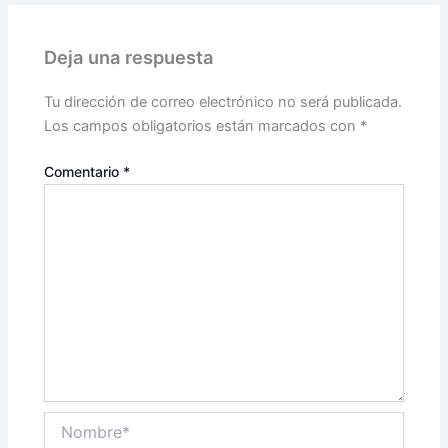
Deja una respuesta
Tu dirección de correo electrónico no será publicada.
Los campos obligatorios están marcados con
*
Comentario
*
Nombre*