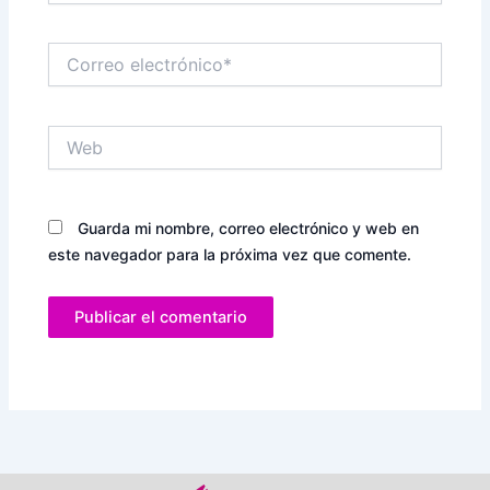
Correo
electrónico*
Web
Guarda mi nombre, correo electrónico y web en
este navegador para la próxima vez que comente.